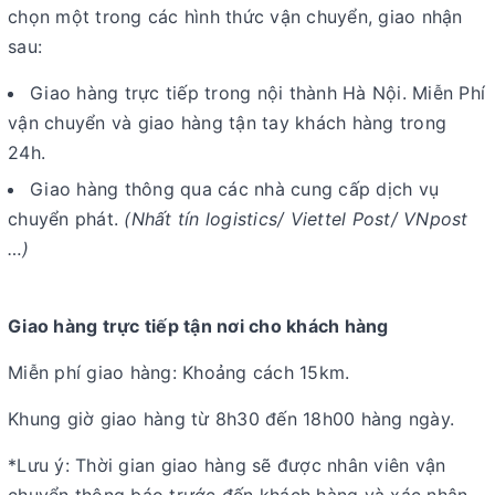
chọn một trong các hình thức vận chuyển, giao nhận
sau:
Giao hàng trực tiếp trong nội thành Hà Nội. Miễn Phí
vận chuyển và giao hàng tận tay khách hàng trong
24h.
Giao hàng thông qua các nhà cung cấp dịch vụ
chuyển phát.
(Nhất tín logistics/ Viettel Post/ VNpost
…)
Giao hàng trực tiếp tận nơi cho khách hàng
Miễn phí giao hàng: Khoảng cách 15km.
Khung giờ giao hàng từ 8h30 đến 18h00 hàng ngày.
*Lưu ý: Thời gian giao hàng sẽ được nhân viên vận