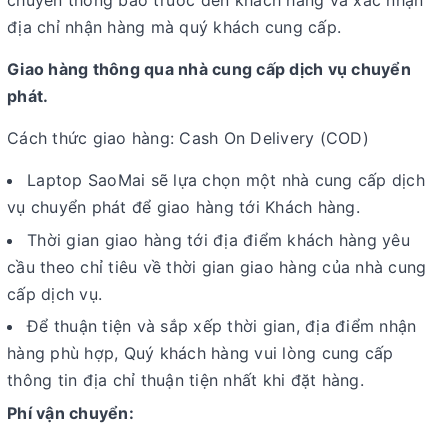
chuyển thông báo trước đến khách hàng và xác nhận
địa chỉ nhận hàng mà quý khách cung cấp.
Giao hàng thông qua nhà cung cấp dịch vụ chuyển
phát.
Cách thức giao hàng: Cash On Delivery (COD)
Laptop SaoMai sẽ lựa chọn một nhà cung cấp dịch
vụ chuyển phát để giao hàng tới Khách hàng.
Thời gian giao hàng tới địa điểm khách hàng yêu
cầu theo chỉ tiêu về thời gian giao hàng của nhà cung
cấp dịch vụ.
Để thuận tiện và sắp xếp thời gian, địa điểm nhận
hàng phù hợp, Quý khách hàng vui lòng cung cấp
thông tin địa chỉ thuận tiện nhất khi đặt hàng.
Phí vận chuyển: