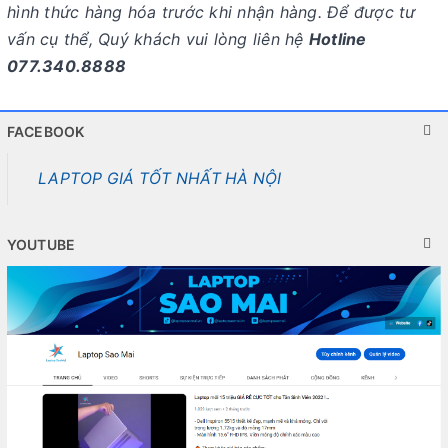
hình thức hàng hóa trước khi nhận hàng. Để được tư
vấn cụ thể, Quý khách vui lòng liên hệ
Hotline
077.340.8888
FACEBOOK
LAPTOP GIÁ TỐT NHẤT HÀ NỘI
YOUTUBE