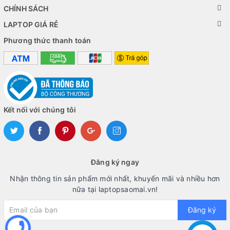
CHÍNH SÁCH
LAPTOP GIÁ RẺ
Phương thức thanh toán
Kết nối với chúng tôi
Đăng ký ngay
Nhận thông tin sản phẩm mới nhất, khuyến mãi và nhiều hơn
nữa tại laptopsaomai.vn!
Đăng ký