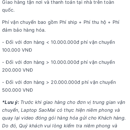
Giao hàng tận nơi và thanh toán tại nhà trên toàn
quốc.
Phí vận chuyển bao gồm Phí ship + Phí thu hộ + Phí
đảm bảo hàng hóa.
- Đối với đơn hàng < 10.000.000đ phí vận chuyển
100.000 VNĐ
- Đối với đơn hàng > 10.000.000đ phí vận chuyển
200.000 VNĐ
- Đối với đơn hàng > 20.000.000đ phí vận chuyển
500.000 VNĐ
*Lưu ý:
Trước khi giao hàng cho đơn vị trung gian vận
chuyển, Laptop SaoMai có thực hiện niêm phong và
quay lại video đóng gói hàng hóa gửi cho Khách hàng.
Do đó, Quý khách vui lòng kiểm tra niêm phong và