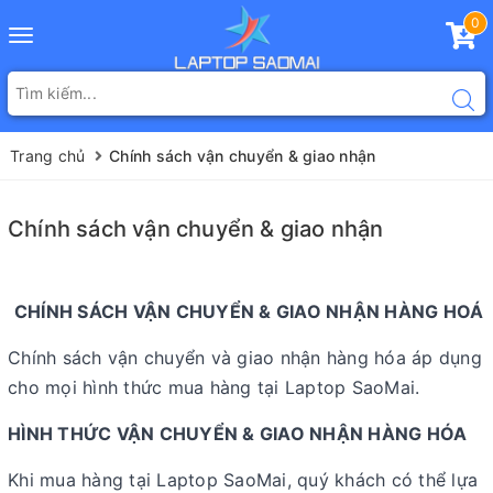
0
Toggle
navigation
Trang chủ
Chính sách vận chuyển & giao nhận
Chính sách vận chuyển & giao nhận
CHÍNH SÁCH VẬN CHUYỂN & GIAO NHẬN HÀNG HOÁ
Chính sách vận chuyển và giao nhận hàng hóa áp dụng
cho mọi hình thức mua hàng tại Laptop SaoMai.
HÌNH THỨC VẬN CHUYỂN & GIAO NHẬN HÀNG HÓA
Khi mua hàng tại Laptop SaoMai, quý khách có thể lựa