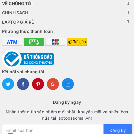
VỀ CHÚNG TÔI
CHÍNH SÁCH
LAPTOP GIÁ RẺ
Phương thức thanh toán
Kết nối với chúng tôi
Đăng ký ngay
Nhận thông tin sản phẩm mới nhất, khuyến mãi và nhiều hơn
nữa tại laptopsaomai.vn!
Đăng ký