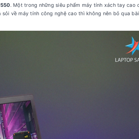
7550
. Một trong những siêu phẩm máy tính xách tay cao 
h sỏi về máy tính công nghệ cao thì không nên bỏ qua bài