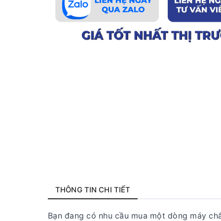
THÔNG TIN CHI TIẾT
Bạn đang có nhu cầu mua một dòng máy chất