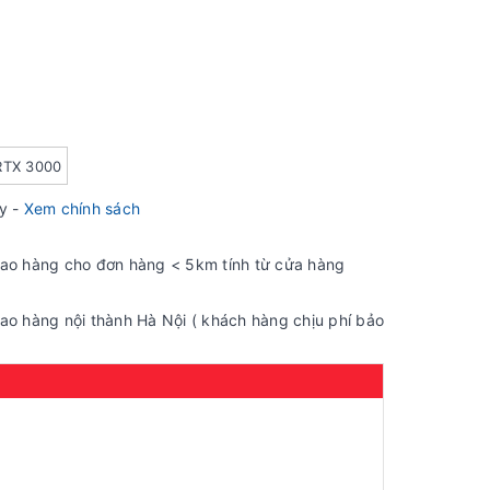
TX 3000
ày -
Xem chính sách
iao hàng cho đơn hàng < 5km tính từ cửa hàng
ao hàng nội thành Hà Nội ( khách hàng chịu phí bảo