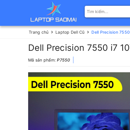
Trang chủ
Laptop Dell Cũ
Dell Precision 75
Dell Precision 7550 i7
Mã sản phẩm:
P7550