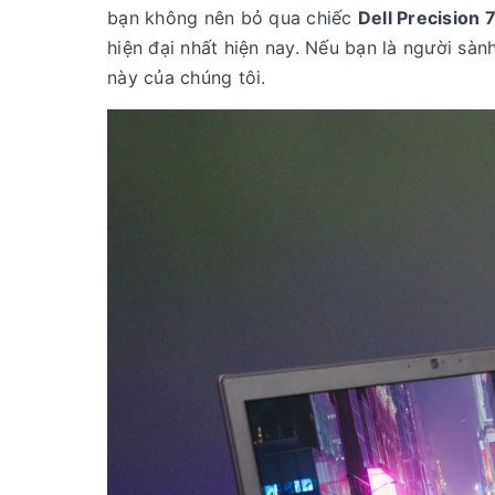
bạn không nên bỏ qua chiếc
Dell Precision 
hiện đại nhất hiện nay. Nếu bạn là người sàn
này của chúng tôi.