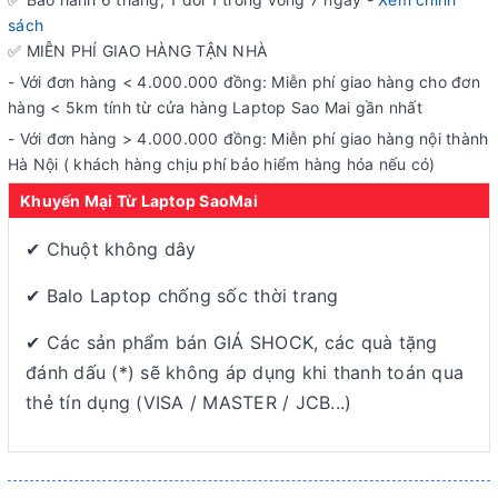
sách
✅ MIỄN PHÍ GIAO HÀNG TẬN NHÀ
- Với đơn hàng < 4.000.000 đồng: Miễn phí giao hàng cho đơn
hàng < 5km tính từ cửa hàng Laptop Sao Mai gần nhất
- Với đơn hàng > 4.000.000 đồng: Miễn phí giao hàng nội thành
Hà Nội ( khách hàng chịu phí bảo hiểm hàng hóa nếu có)
Khuyến Mại Từ Laptop SaoMai
✔ Chuột không dây
✔ Balo Laptop chống sốc thời trang
✔ Các sản phẩm bán GIÁ SHOCK, các quà tặng
đánh dấu (*) sẽ không áp dụng khi thanh toán qua
thẻ tín dụng (VISA / MASTER / JCB...)