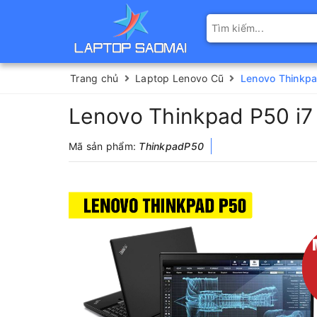
Trang chủ
Laptop Lenovo Cũ
Lenovo Thinkpa
Lenovo Thinkpad P50 i
Mã sản phẩm:
ThinkpadP50