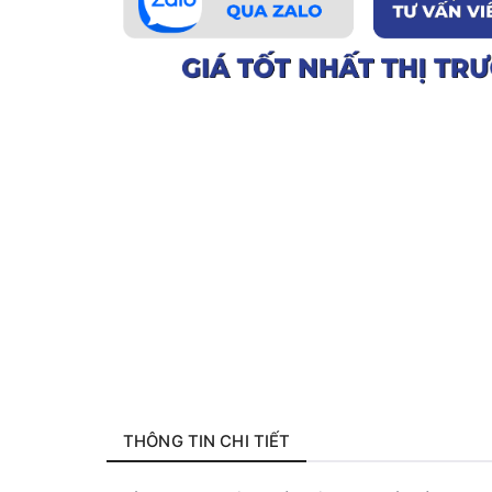
THÔNG TIN CHI TIẾT