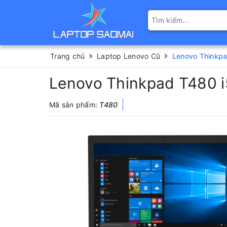
Trang chủ
Laptop Lenovo Cũ
Lenovo Thinkpa
Lenovo Thinkpad T480 i
Mã sản phẩm:
T480