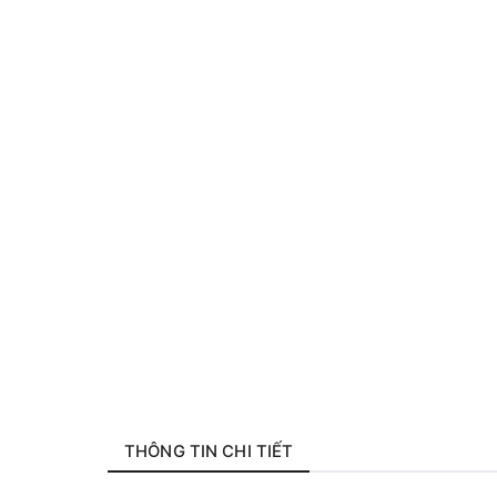
THÔNG TIN CHI TIẾT